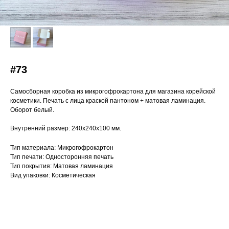
#73
Самосборная коробка из микрогофрокартона для магазина корейской
косметики. Печать с лица краской пантоном + матовая ламинация.
Оборот белый.
Внутренний размер: 240х240х100 мм.
Тип материала: Микрогофрокартон
Тип печати: Односторонняя печать
Тип покрытия: Матовая ламинация
Вид упаковки: Косметическая