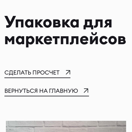
Упаковка для
маркетплейсов
СДЕЛАТЬ ПРОСЧЕТ
ВЕРНУТЬСЯ НА ГЛАВНУЮ