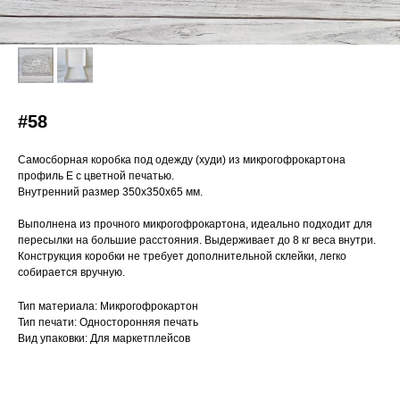
#58
Самосборная коробка под одежду (худи) из микрогофрокартона
профиль Е с цветной печатью.
Внутренний размер 350х350х65 мм.
Выполнена из прочного микрогофрокартона, идеально подходит для
пересылки на большие расстояния. Выдерживает до 8 кг веса внутри.
Конструкция коробки не требует дополнительной склейки, легко
собирается вручную.
Тип материала: Микрогофрокартон
Тип печати: Односторонняя печать
Вид упаковки: Для маркетплейсов